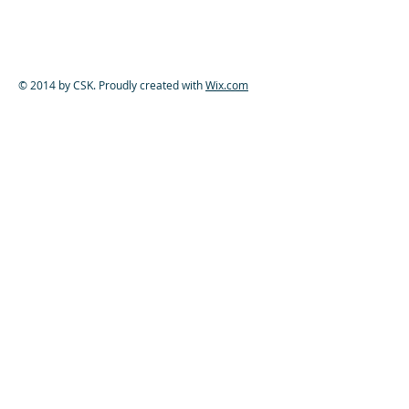
© 2014 by CSK. Proudly created with
Wix.com